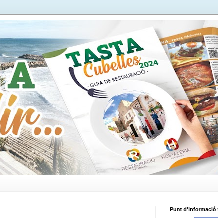
Punt d'informació t