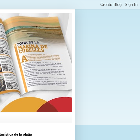
urística de la platja