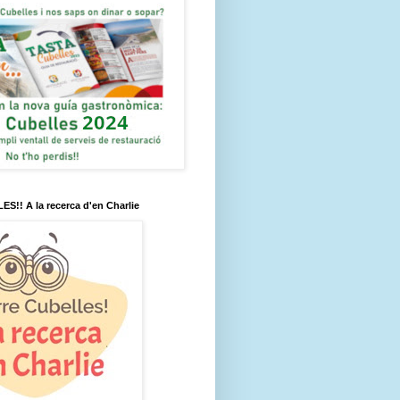
! A la recerca d'en Charlie