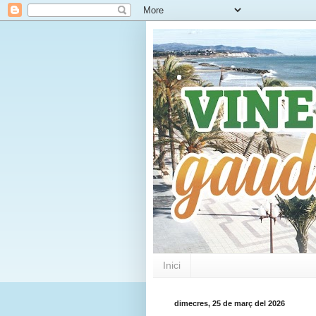
.
Inici
dimecres, 25 de març del 2026