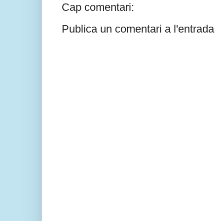
Cap comentari:
Publica un comentari a l'entrada