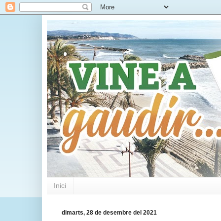
.
Inici
dimarts, 28 de desembre del 2021