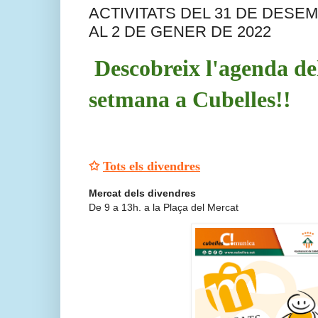
ACTIVITATS DEL 31 DE DESE
AL 2 DE GENER DE 2022
Descobreix l'agenda de
setmana a Cubelles!!
✩
Tots els divendres
Mercat dels divendres
De 9 a 13h. a la Plaça del Mercat