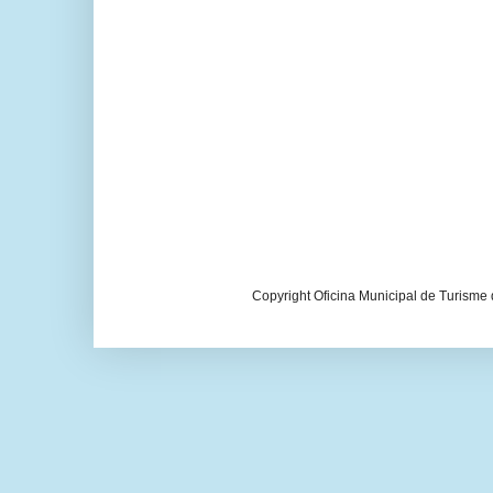
Copyright Oficina Municipal de Turisme