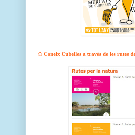
✩
Coneix Cubelles a través de les rutes d