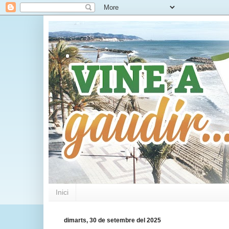
.
Inici
dimarts, 30 de setembre del 2025