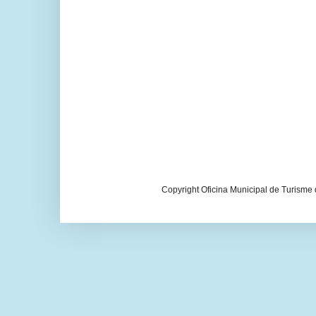
Copyright Oficina Municipal de Turisme