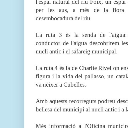
l'espai natural del riu Foix, un espai
per les aus, a més de la flora
desembocadura del riu.
La ruta 3 és la senda de l'aigua: 
conductor de l'aigua descobrirem les
nucli antic i el safareig municipal.
La ruta 4 és la de Charlie Rivel on en
figura i la vida del pallasso, un cata
va nèixer a Cubelles.
Amb aquests recorreguts podreu descob
bellesa del municipi al nucli antic i a
Més informació a l'Oficina munici