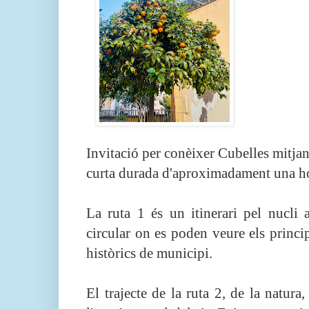
Invitació per conèixer Cubelles mitjan
curta durada d'aproximadament una h
La ruta 1 és un itinerari pel nucli 
circular on es poden veure els princip
històrics de municipi.
El trajecte de la ruta 2, de la natura