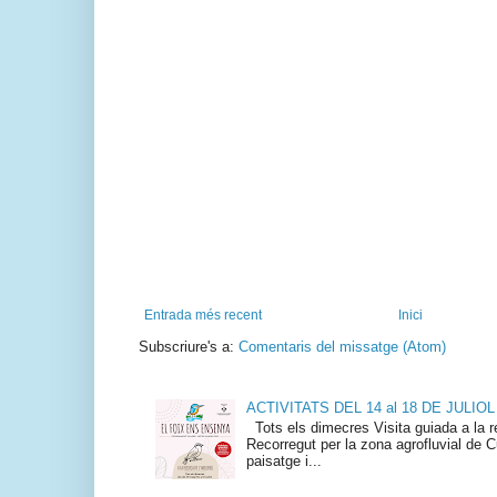
Entrada més recent
Inici
Subscriure's a:
Comentaris del missatge (Atom)
ACTIVITATS DEL 14 al 18 DE JULIOL
Tots els dimecres Visita guiada a la re
Recorregut per la zona agrofluvial de Cu
paisatge i...