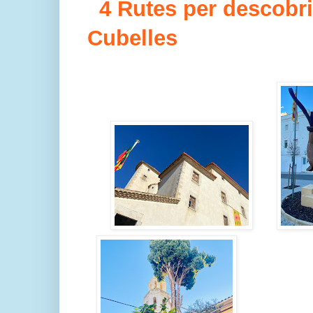
4 Rutes per descobri
Cubelles