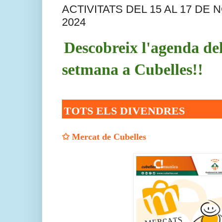
ACTIVITATS DEL 15 AL 17 DE
2024
Descobreix l'agenda de
setmana a Cubelles!!
TOTS ELS DIVENDRES
✩
Mercat de Cubelles