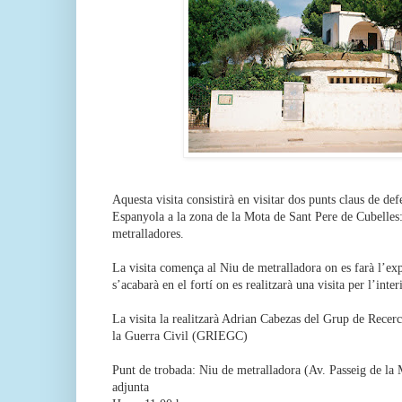
Aquesta visita consistirà en visitar dos punts claus de de
Espanyola a la zona de la Mota de Sant Pere de Cubelles: e
metralladores.
La visita comença al Niu de metralladora on es farà l’exp
s’acabarà en el fortí on es realitzarà una visita per l’inter
La visita la realitzarà Adrian Cabezas del Grup de Recerc
la Guerra Civil (GRIEGC)
Punt de trobada: Niu de metralladora (Av. Passeig de la 
adjunta