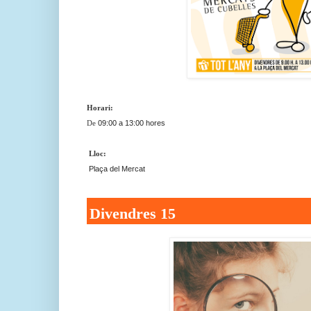
Horari:
De
09:00 a 13:00 hores
Lloc:
Plaça del Mercat
Divendres 15