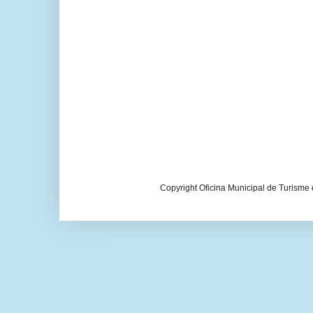
Copyright Oficina Municipal de Turisme