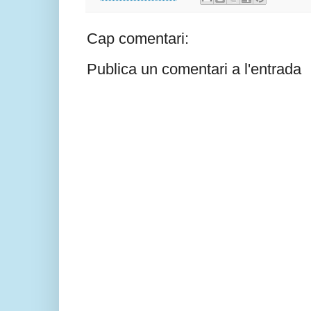
Cap comentari:
Publica un comentari a l'entrada