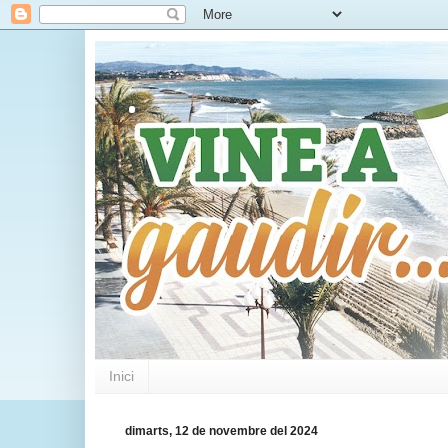
.
Inici
dimarts, 12 de novembre del 2024