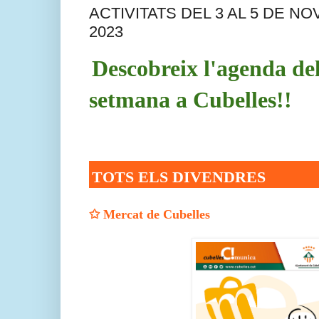
ACTIVITATS DEL 3 AL 5 DE N
2023
Descobreix l'agenda de
setmana a Cubelles!!
TOTS ELS DIVENDRES
✩
Mercat de Cubelles