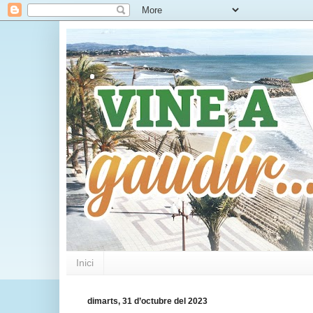
.
Inici
dimarts, 31 d’octubre del 2023