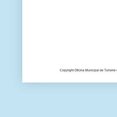
Copyright Oficina Municipal de Turisme