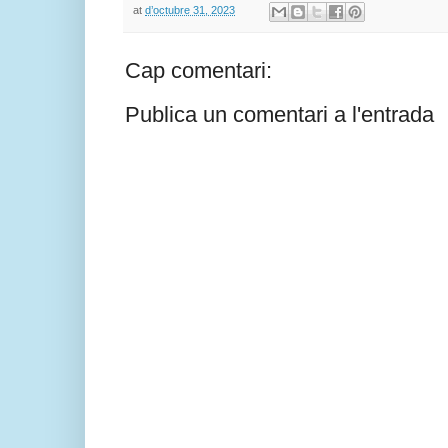
at
d’octubre 31, 2023
Cap comentari:
Publica un comentari a l'entrada