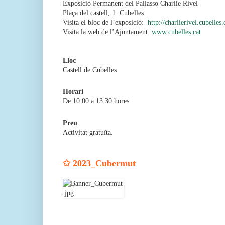
Exposició Permanent del Pallasso Charlie Rivel
Plaça del castell, 1. Cubelles
Visita el bloc de l’exposició:
http://charlierivel.cubelles.
Visita la web de l’Ajuntament:
www.cubelles.cat
Lloc
Castell de Cubelles
Horari
De 10.00 a 13.30 hores
Preu
Activitat gratuïta.
✩ 2023_Cubermut